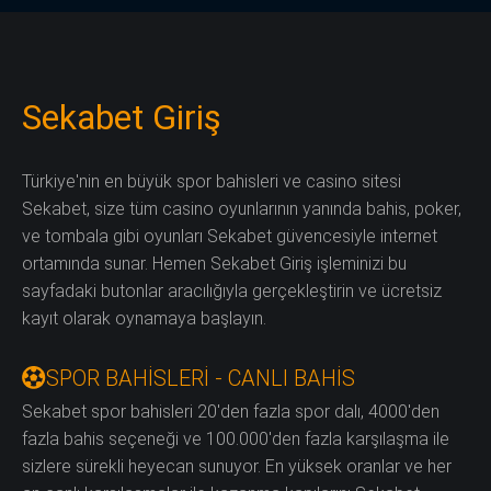
Sekabet Giriş
Türkiye'nin en büyük spor bahisleri ve casino sitesi
Sekabet, size tüm casino oyunlarının yanında bahis, poker,
ve tombala gibi oyunları Sekabet güvencesiyle internet
ortamında sunar. Hemen Sekabet Giriş işleminizi bu
sayfadaki butonlar aracılığıyla gerçekleştirin ve ücretsiz
kayıt olarak oynamaya başlayın.
SPOR BAHISLERI - CANLI BAHIS
Sekabet spor bahisleri 20'den fazla spor dalı, 4000'den
fazla bahis seçeneği ve 100.000'den fazla karşılaşma ile
sizlere sürekli heyecan sunuyor. En yüksek oranlar ve her