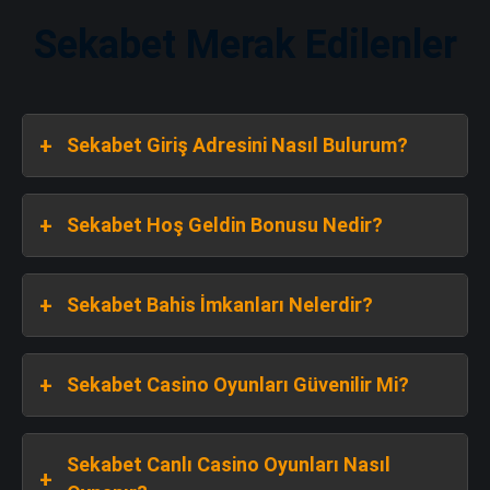
Sekabet Merak Edilenler
Sekabet Giriş Adresini Nasıl Bulurum?
Sekabet Hoş Geldin Bonusu Nedir?
Sekabet Bahis İmkanları Nelerdir?
Sekabet Casino Oyunları Güvenilir Mi?
Sekabet Canlı Casino Oyunları Nasıl