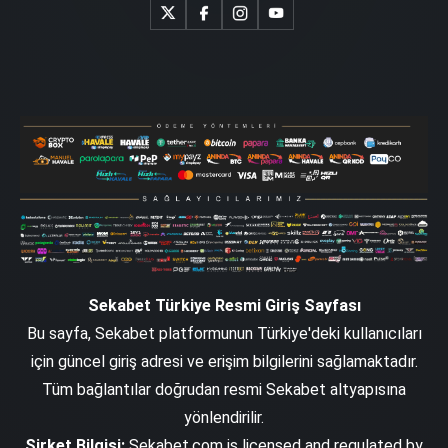
Sekabet Türkiye Resmi Giriş Sayfası
Bu sayfa, Sekabet platformunun Türkiye'deki kullanıcıları
için güncel giriş adresi ve erişim bilgilerini sağlamaktadır.
Tüm bağlantılar doğrudan resmi Sekabet altyapısına
yönlendirilir.
Şirket Bilgisi:
Sekabet.com is licensed and regulated by