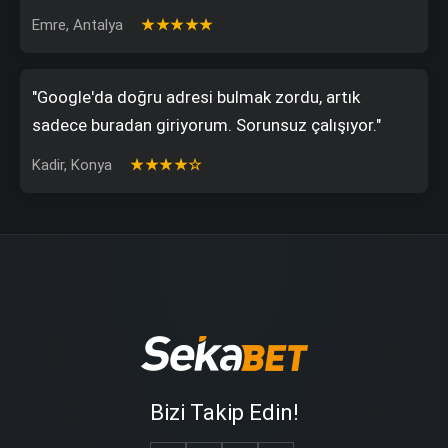
Emre, Antalya
★★★★★
"Google'da doğru adresi bulmak zordu, artık
sadece buradan giriyorum. Sorunsuz çalışıyor."
Kadir, Konya
★★★★☆
Bizi Takip Edin!