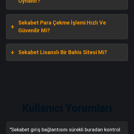
Oynanır?
Sekabet Para Çekme İşlemi Hızlı Ve
Güvenilir Mi?
Sekabet Lisanslı Bir Bahis Sitesi Mi?
Kullanıcı Yorumları
"Sekabet giriş bağlantısını sürekli buradan kontrol